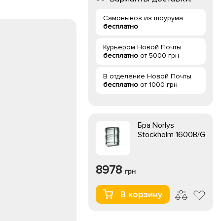
Самовывоз из шоурума
бесплатно
Курьером Новой Почты
бесплатно
от 5000 грн
В отделение Новой Почты
бесплатно
от 1000 грн
Бра Norlys
Stockholm 1600B/G
8978
грн
В корзину