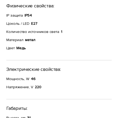
Физические свойства:
IP защита
IP54
Цоколь / LED
E27
Количество источников света
1
Материал
метал
Цвет
Медь
Электрические свойства:
Мощность, W
46
Напряжение, V
220
Габариты:
Высота, cm
31