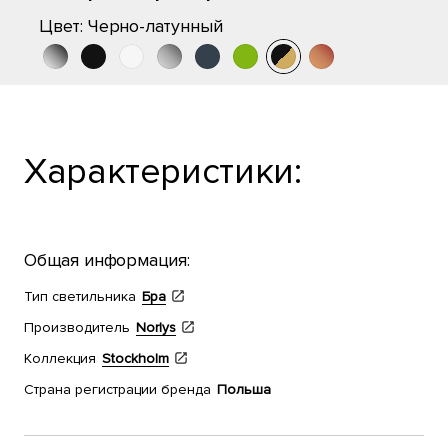
Цвет:
Черно-латунный
Характеристики:
Общая информация:
Тип светильника
Бра
Производитель
Norlys
Коллекция
Stockholm
Страна регистрации бренда
Польша