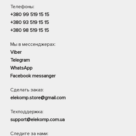
Телефоны:
+380 99 519 15 15
+380 93 519 15 15
+380 98 519 15 15
Мы в мессенджерах:
Viber
Telegram
WhatsApp
Facebook messanger
Сделать заказ:
elekomp.store@gmail.com
Техподдержка:
support@elekomp.com.ua
Следите за нами: