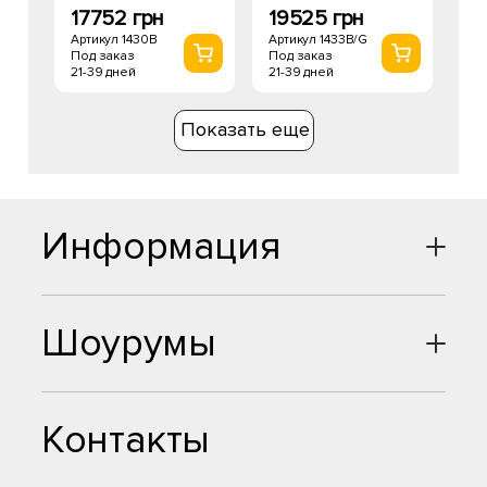
17752 грн
19525 грн
Артикул 1430B
Артикул 1433B/G
Под заказ
Под заказ
21-39 дней
21-39 дней
Показать еще
Информация
Шоурумы
Контакты