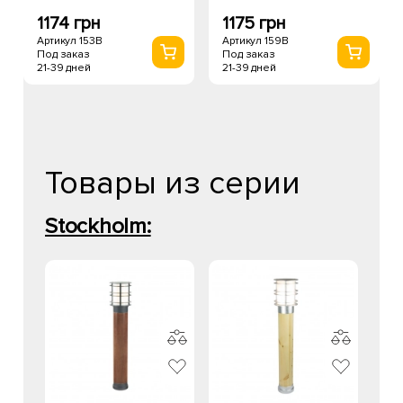
1174 грн
1175 грн
Артикул 153B
Артикул 159B
Под заказ
Под заказ
21-39 дней
21-39 дней
Товары из серии
Stockholm: