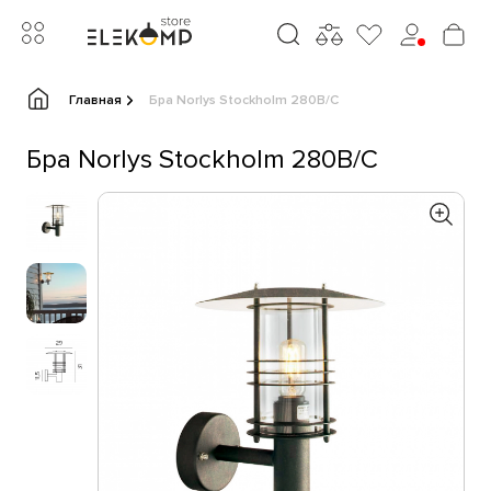
Главная
Бра Norlys Stockholm 280B/C
Бра Norlys Stockholm 280B/C