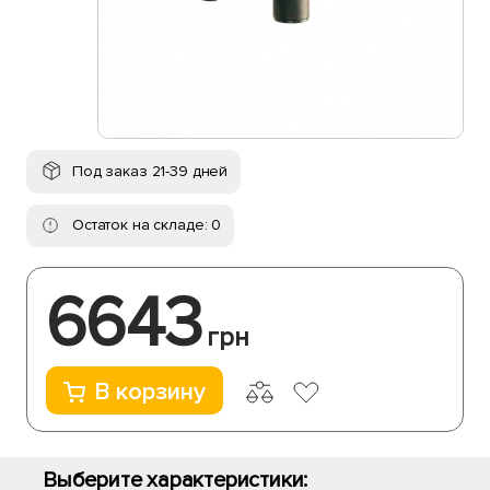
Под заказ 21-39 дней
Остаток на складе: 0
6643
грн
В корзину
Выберите характеристики: