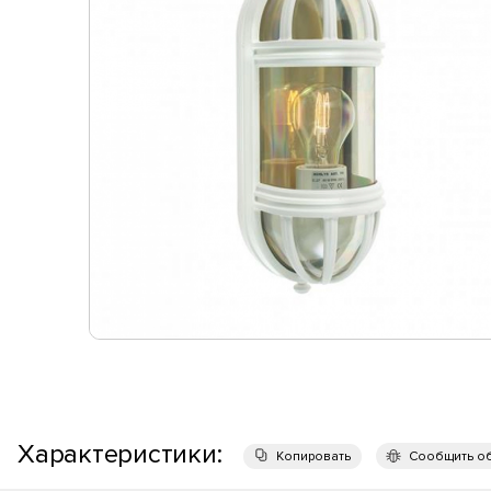
Характеристики:
Копировать
Сообщить о