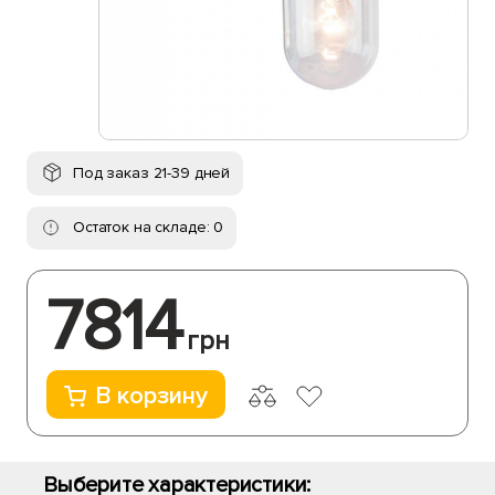
Под заказ 21-39 дней
Остаток на складе: 0
7814
грн
В корзину
Выберите характеристики: