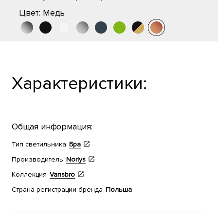
Цвет:
Медь
Характеристики:
Общая информация:
Тип светильника
Бра
Производитель
Norlys
Коллекция
Vansbro
Страна регистрации бренда
Польша