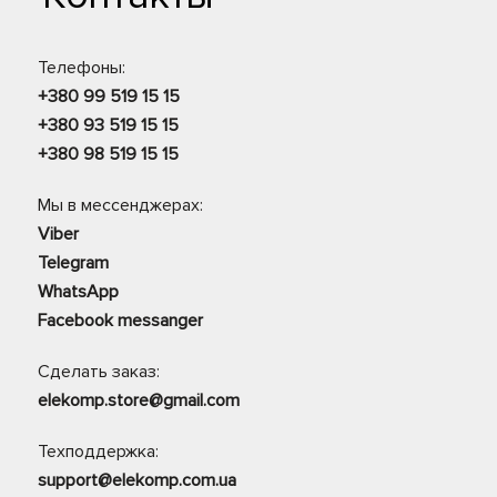
Телефоны:
+380 99 519 15 15
+380 93 519 15 15
+380 98 519 15 15
Мы в мессенджерах:
Viber
Telegram
WhatsApp
Facebook messanger
Сделать заказ:
elekomp.store@gmail.com
Техподдержка:
support@elekomp.com.ua