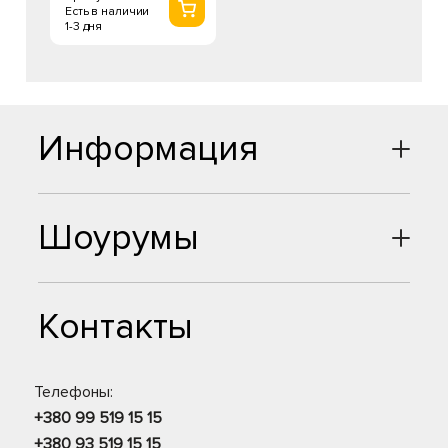
Есть в наличии
1-3 дня
Информация
Шоурумы
Контакты
Телефоны:
+380 99 519 15 15
+380 93 519 15 15