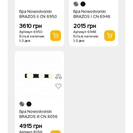
Бра Nowodvorski
Бра Nowodvorski
BRAZOS II CN 6950
BRAZOS I CN 6948
3610 грн
2015 грн
Артикул 6950
Артикул 6948
Есть в наличии
Есть в наличии
1-3 дня
1-3 дня
Бра Nowodvorski
BRAZOS III CN 8056
4915 грн
Артикул 8056