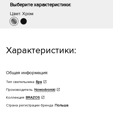
Выберите характеристики:
Цвет:
Хром
Характеристики:
Общая информация:
Тип светильника
Бра
Производитель
Nowodvorski
Коллекция
BRAZOS
Страна регистрации бренда
Польша