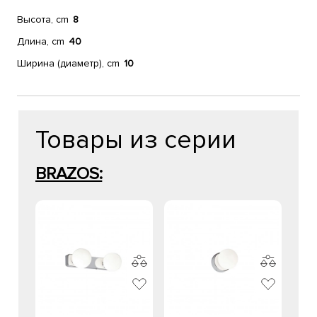
Высота, cm
8
Длина, cm
40
Ширина (диаметр), cm
10
Товары из серии
BRAZOS: