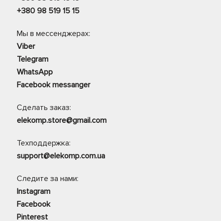
+380 98 519 15 15
Мы в мессенджерах:
Viber
Telegram
WhatsApp
Facebook messanger
Сделать заказ:
elekomp.store@gmail.com
Техподдержка:
support@elekomp.com.ua
Следите за нами:
Instagram
Facebook
Pinterest