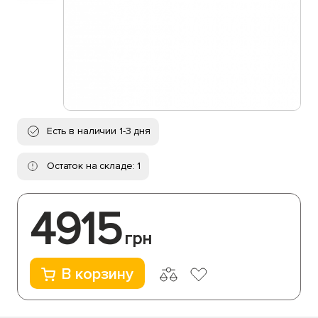
Есть в наличии 1-3 дня
Остаток на складе: 1
4915
грн
В корзину