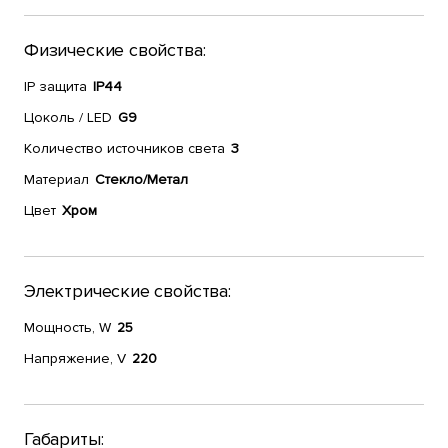
Физические свойства:
IP защита
IP44
Цоколь / LED
G9
Количество источников света
3
Материал
Стекло/Метал
Цвет
Хром
Электрические свойства:
Мощность, W
25
Напряжение, V
220
Габариты: