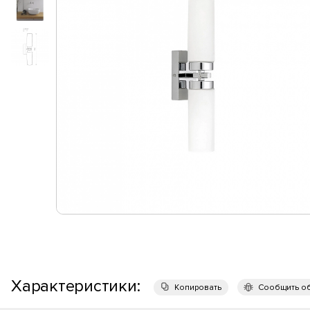
Характеристики:
Копировать
Сообщить о