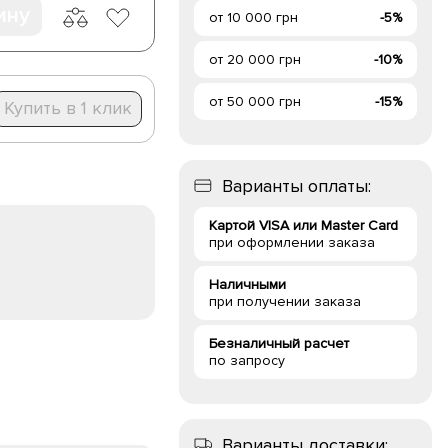
ину
от 10 000 грн
-5%
от 20 000 грн
-10%
от 50 000 грн
-15%
Купить в 1 клик
Варианты оплаты:
Картой VISA или Master Card
при оформлении заказа
Наличными
при получении заказа
Безналичный расчет
по запросу
Варианты доставки: