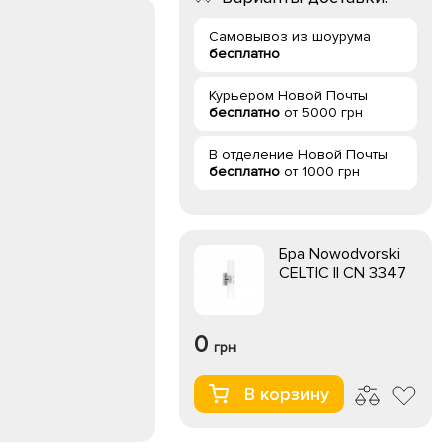
Самовывоз из шоурума
бесплатно
Курьером Новой Почты
бесплатно
от 5000 грн
В отделение Новой Почты
бесплатно
от 1000 грн
Бра Nowodvorski
CELTIC II CN 3347
0
грн
В корзину