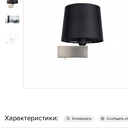
Характеристики:
Копировать
Сообщить о