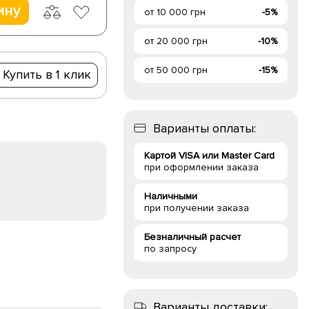
ину
от 10 000 грн
-5%
от 20 000 грн
-10%
от 50 000 грн
-15%
Купить в 1 клик
Варианты оплаты:
Картой VISA или Master Card
при оформлении заказа
Наличными
при получении заказа
Безналичный расчет
по запросу
Варианты доставки: