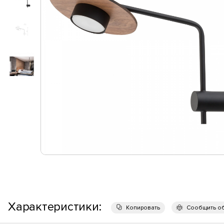
Характеристики:
Копировать
Сообщить о