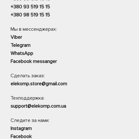
+380 93 519 15 15
+380 98 519 15 15
Мы в мессенджерах:
Viber
Telegram
WhatsApp
Facebook messanger
Сделать заказ:
elekomp.store@gmail.com
Техподдержка:
support@elekomp.com.ua
Следите за нами:
Instagram
Facebook