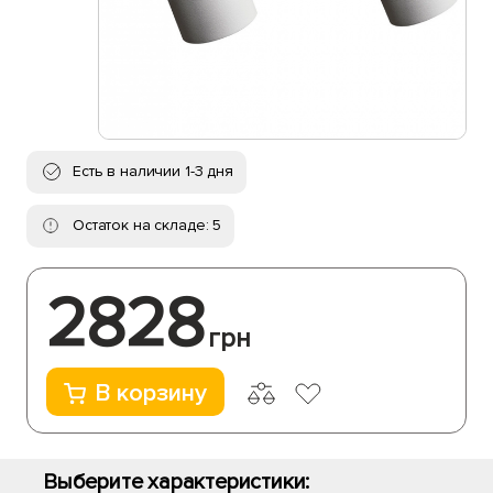
Есть в наличии 1-3 дня
Остаток на складе: 5
2828
грн
В корзину
Выберите характеристики: