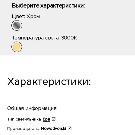
Выберите характеристики:
Цвет:
Хром
Температура света:
3000K
Характеристики:
Общая информация:
Тип светильника
Бра
Производитель
Nowodvorski