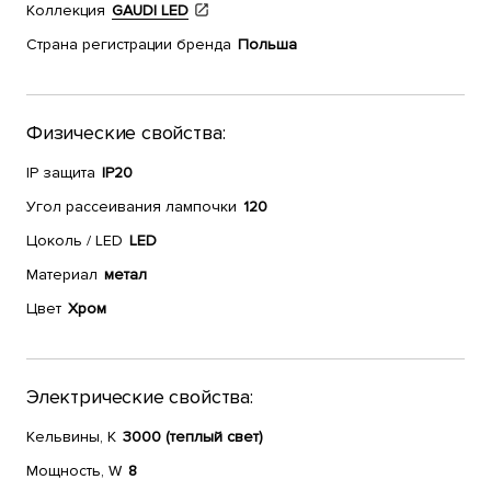
Коллекция
GAUDI LED
Страна регистрации бренда
Польша
Физические свойства:
IP защита
IP20
Угол рассеивания лампочки
120
Цоколь / LED
LED
Материал
метал
Цвет
Хром
Электрические свойства:
Кельвины, К
3000 (теплый свет)
Мощность, W
8