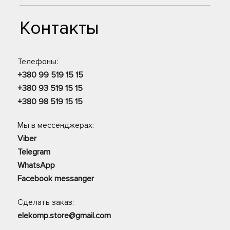
Контакты
Телефоны:
+380 99 519 15 15
+380 93 519 15 15
+380 98 519 15 15
Мы в мессенджерах:
Viber
Telegram
WhatsApp
Facebook messanger
Сделать заказ:
elekomp.store@gmail.com