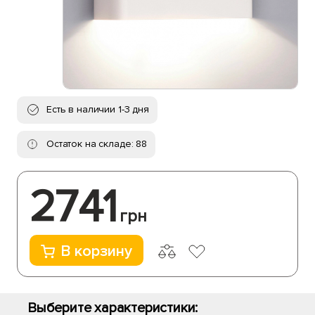
Есть в наличии 1-3 дня
Остаток на складе: 88
2741
грн
В корзину
Выберите характеристики: