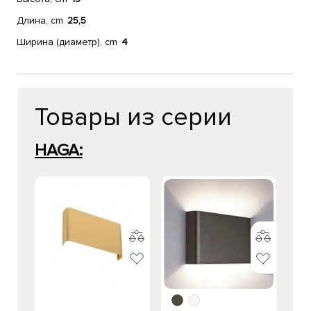
Длина, cm
25,5
Ширина (диаметр), cm
4
Товары из серии
HAGA: