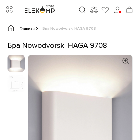
Главная
Бра Nowodvorski HAGA 9708
Бра Nowodvorski HAGA 9708