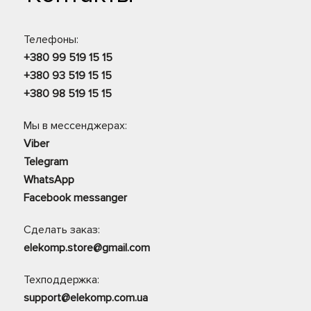
Телефоны:
+380 99 519 15 15
+380 93 519 15 15
+380 98 519 15 15
Мы в мессенджерах:
Viber
Telegram
WhatsApp
Facebook messanger
Сделать заказ:
elekomp.store@gmail.com
Техподдержка:
support@elekomp.com.ua