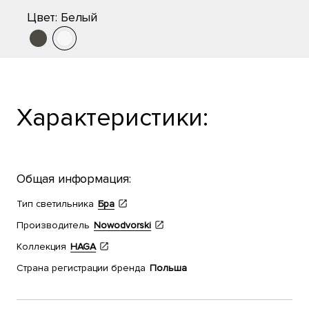
Цвет:
Белый
Характеристики:
Общая информация:
Тип светильника
Бра
Производитель
Nowodvorski
Коллекция
HAGA
Страна регистрации бренда
Польша