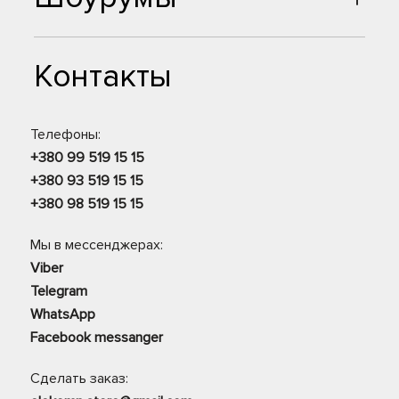
Контакты
Телефоны:
+380 99 519 15 15
+380 93 519 15 15
+380 98 519 15 15
Мы в мессенджерах:
Viber
Telegram
WhatsApp
Facebook messanger
Сделать заказ: