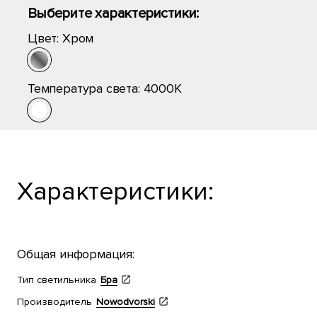
Выберите характеристики:
Цвет:
Хром
Температура света:
4000K
Характеристики:
Общая информация:
Тип светильника
Бра
Производитель
Nowodvorski