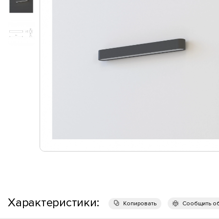
Характеристики:
Копировать
Сообщить о