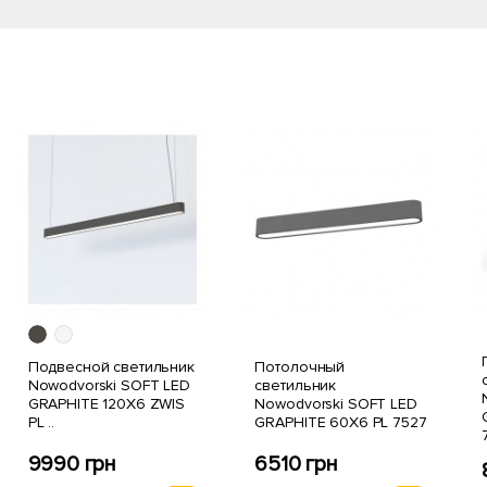
Подвесной светильник
Потолочный
Nowodvorski SOFT LED
светильник
GRAPHITE 120X6 ZWIS
Nowodvorski SOFT LED
PL ..
GRAPHITE 60X6 PL 7527
9990 грн
6510 грн