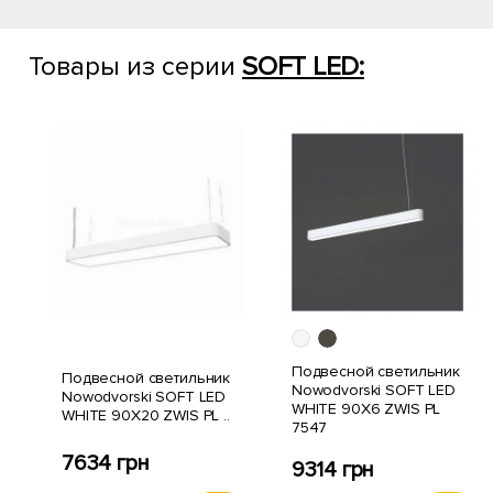
Товары из серии
SOFT LED:
Подвесной светильник
Подвесной светильник
Nowodvorski SOFT LED
Nowodvorski SOFT LED
WHITE 90X6 ZWIS PL
WHITE 90X20 ZWIS PL ..
7547
7634 грн
9314 грн