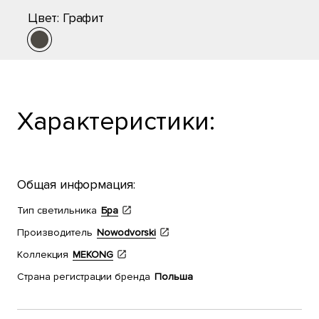
Цвет:
Графит
Характеристики:
Общая информация:
Тип светильника
Бра
Производитель
Nowodvorski
Коллекция
MEKONG
Страна регистрации бренда
Польша