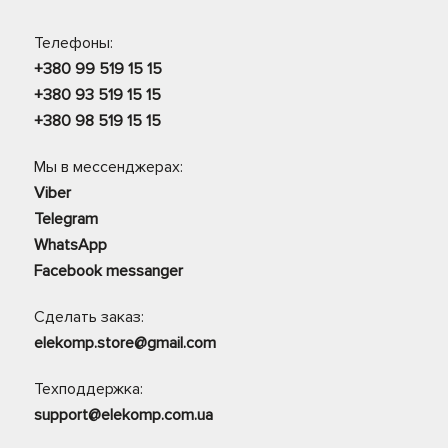
Телефоны:
+380 99 519 15 15
+380 93 519 15 15
+380 98 519 15 15
Мы в мессенджерах:
Viber
Telegram
WhatsApp
Facebook messanger
Сделать заказ:
elekomp.store@gmail.com
Техподдержка:
support@elekomp.com.ua