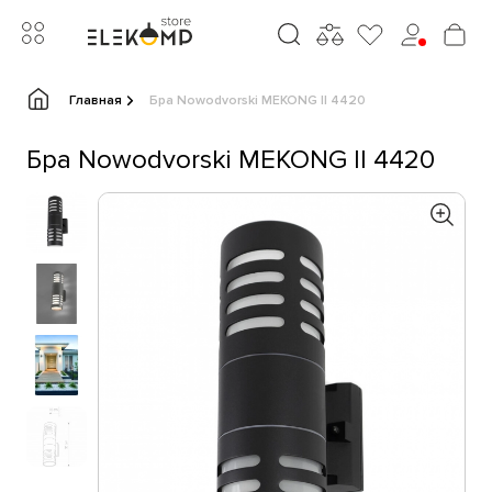
Главная
Бра Nowodvorski MEKONG II 4420
Бра Nowodvorski MEKONG II 4420