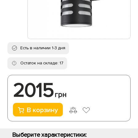
Есть в наличии 1-3 дня
Остаток на складе: 17
2015
грн
В корзину
Выберите характеристики: