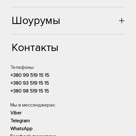
Шоурумы
Контакты
Телефоны:
+380 99 519 15 15
+380 93 519 15 15
+380 98 519 15 15
Мы в мессенджерах:
Viber
Telegram
WhatsApp