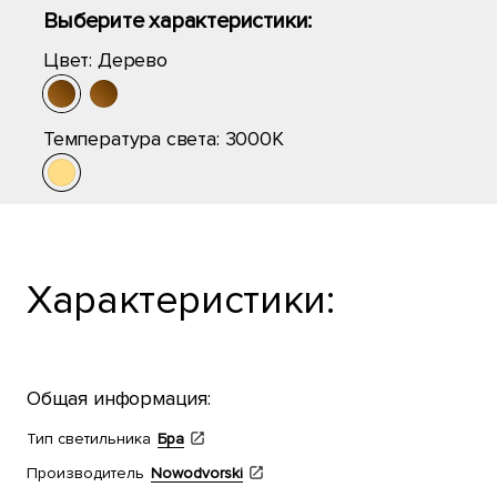
Выберите характеристики:
Цвет:
Дерево
Температура света:
3000K
Характеристики:
Общая информация:
Тип светильника
Бра
Производитель
Nowodvorski