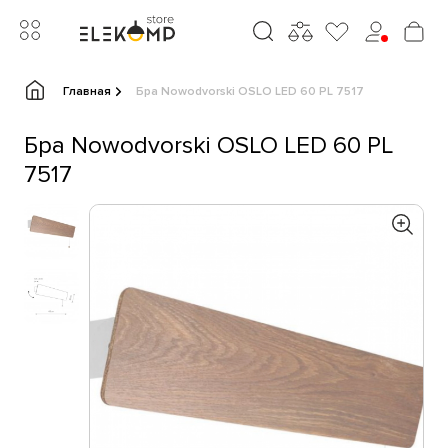
Главная
Бра Nowodvorski OSLO LED 60 PL 7517
Бра Nowodvorski OSLO LED 60 PL
7517