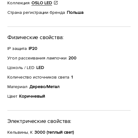
Коллекция
OSLO LED
Страна регистрации бренда
Польша
Физические свойства:
IP защита
IP20
Угол рассеивания лампочки
200
Цоколь / LED
LED
Количество источников света
1
Материал
Дерево/Метал
Цвет
Коричневый
Электрические свойства:
Кельвины, К
3000 (теплый свет)