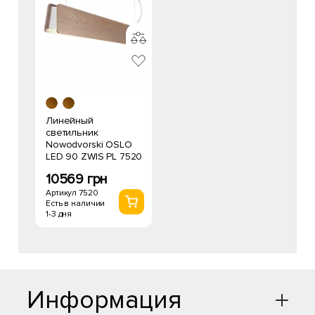
Линейный
светильник
Nowodvorski OSLO
LED 90 ZWIS PL 7520
10569 грн
Артикул 7520
Есть в наличии
1-3 дня
Информация