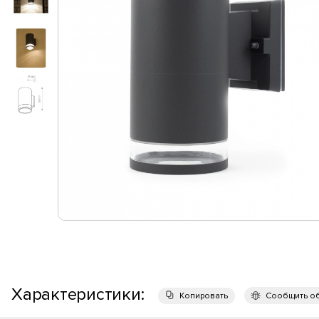
Характеристики:
Копировать
Сообщить о