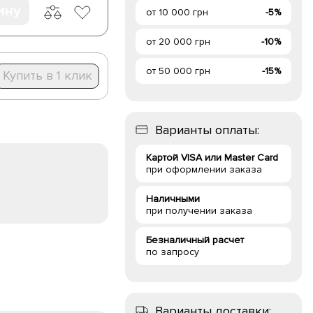
ину
от 10 000 грн
-5%
от 20 000 грн
-10%
от 50 000 грн
-15%
Купить в 1 клик
Варианты оплаты:
Картой VISA или Master Card
при оформлении заказа
Наличными
при получении заказа
Безналичный расчет
по запросу
Варианты доставки: