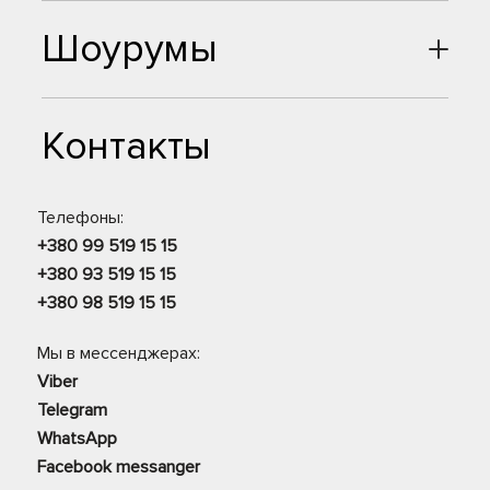
Шоурумы
Контакты
Телефоны:
+380 99 519 15 15
+380 93 519 15 15
+380 98 519 15 15
Мы в мессенджерах:
Viber
Telegram
WhatsApp
Facebook messanger