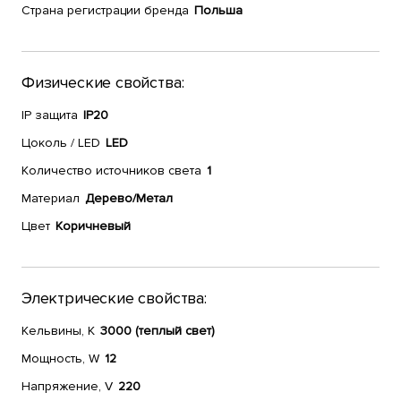
Страна регистрации бренда
Польша
Физические свойства:
IP защита
IP20
Цоколь / LED
LED
Количество источников света
1
Материал
Дерево/Метал
Цвет
Коричневый
Электрические свойства:
Кельвины, К
3000 (теплый свет)
Мощность, W
12
Напряжение, V
220