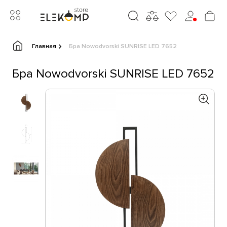
Главная
Бра Nowodvorski SUNRISE LED 7652
Бра Nowodvorski SUNRISE LED 7652