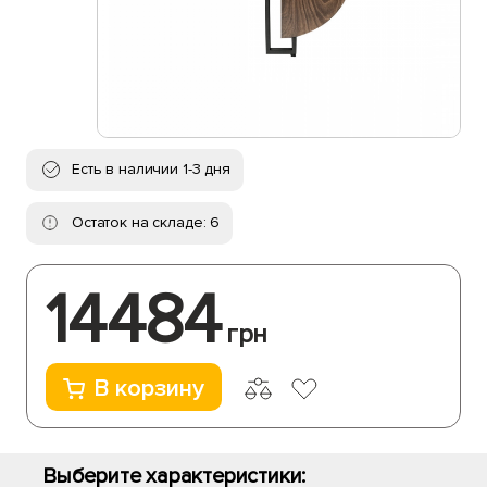
Есть в наличии 1-3 дня
Остаток на складе: 6
14484
грн
В корзину
Выберите характеристики: