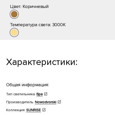
Цвет:
Коричневый
Температура света:
3000K
Характеристики:
Общая информация:
Тип светильника
Бра
Производитель
Nowodvorski
Коллекция
SUNRISE