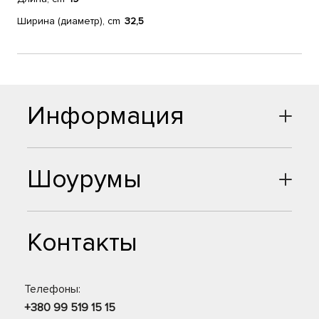
Ширина (диаметр), cm
32,5
Информация
Шоурумы
Контакты
Телефоны:
+380 99 519 15 15