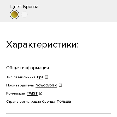
Цвет:
Бронза
Характеристики:
Общая информация:
Тип светильника
Бра
Производитель
Nowodvorski
Коллекция
TWIST
Страна регистрации бренда
Польша