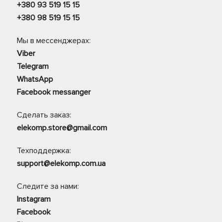
+380 93 519 15 15
+380 98 519 15 15
Мы в мессенджерах:
Viber
Telegram
WhatsApp
Facebook messanger
Сделать заказ:
elekomp.store@gmail.com
Техподдержка:
support@elekomp.com.ua
Следите за нами:
Instagram
Facebook