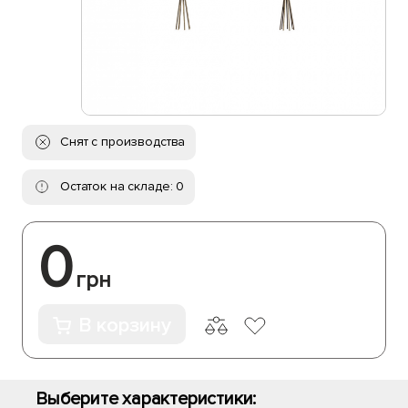
Снят с производства
Остаток на складе: 0
0
грн
В корзину
Выберите характеристики: