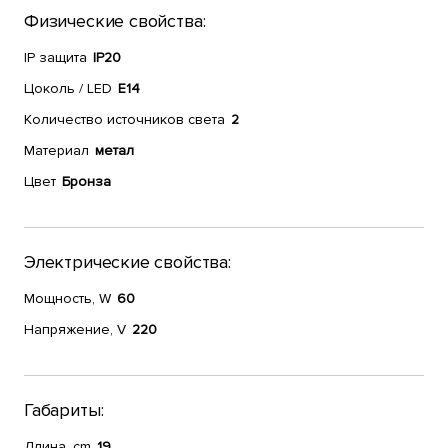
Физические свойства:
IP защита
IP20
Цоколь / LED
E14
Количество источников света
2
Материал
метал
Цвет
Бронза
Электрические свойства:
Мощность, W
60
Напряжение, V
220
Габариты:
Длина, cm
19