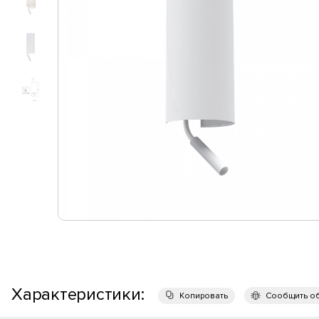
Характеристики:
Копировать
Сообщить о