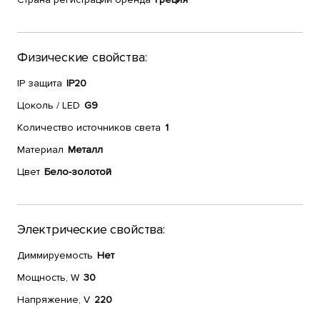
Физические свойства:
IP защита
IP20
Цоколь / LED
G9
Количество источников света
1
Материал
Металл
Цвет
Бело-золотой
Электрические свойства:
Диммируемость
Нет
Мощность, W
30
Напряжение, V
220