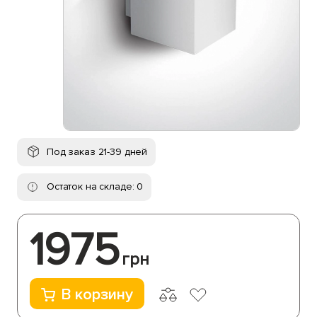
Под заказ 21-39 дней
Остаток на складе: 0
1975
грн
В корзину