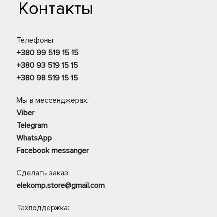
Контакты
Телефоны:
+380 99 519 15 15
+380 93 519 15 15
+380 98 519 15 15
Мы в мессенджерах:
Viber
Telegram
WhatsApp
Facebook messanger
Сделать заказ:
elekomp.store@gmail.com
Техподдержка: