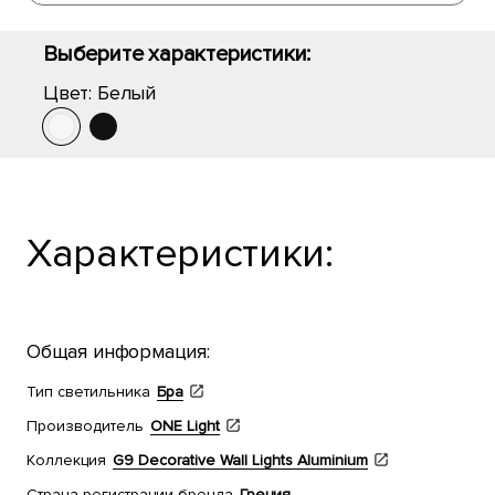
Выберите характеристики:
Цвет:
Белый
Характеристики:
Общая информация:
Тип светильника
Бра
Производитель
ONE Light
Коллекция
G9 Decorative Wall Lights Aluminium
Страна регистрации бренда
Греция