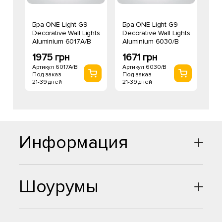
Бра ONE Light G9
Бра ONE Light G9
Decorative Wall Lights
Decorative Wall Lights
Aluminium 6017A/B
Aluminium 6030/B
1975 грн
1671 грн
Артикул 6017A/B
Артикул 6030/B
Под заказ
Под заказ
21-39 дней
21-39 дней
Информация
Шоурумы