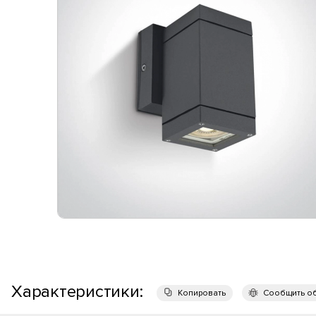
Характеристики:
Копировать
Сообщить о