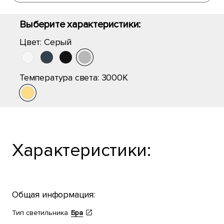
Выберите характеристики:
Цвет:
Серый
Температура света:
3000K
Характеристики:
Общая информация:
Тип светильника
Бра