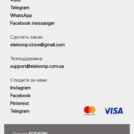
Viber
Telegram
WhatsApp
Facebook messanger
Сделать заказ:
elekomp.store@gmail.com
Техподдержка:
support@elekomp.com.ua
Следите за нами:
Instagram
Facebook
Pinterest
Telegram