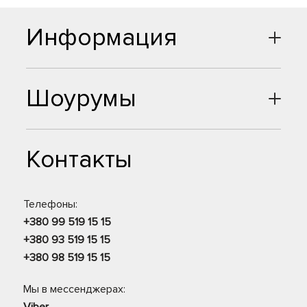
Информация
Шоурумы
Контакты
Телефоны:
+380 99 519 15 15
+380 93 519 15 15
+380 98 519 15 15
Мы в мессенджерах: