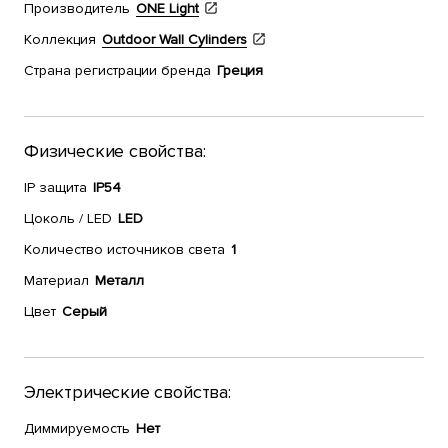
Производитель
ONE Light
Коллекция
Outdoor Wall Cylinders
Страна регистрации бренда
Греция
Физические свойства:
IP защита
IP54
Цоколь / LED
LED
Количество источников света
1
Материал
Металл
Цвет
Серый
Электрические свойства:
Диммируемость
Нет