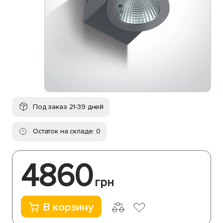
Под заказ 21-39 дней
Остаток на складе: 0
4860
грн
В корзину