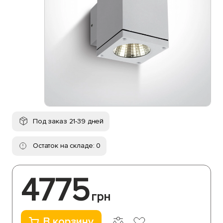
Под заказ 21-39 дней
Остаток на складе: 0
4775
грн
В корзину