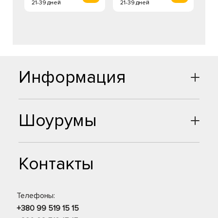
21-39 дней
21-39 дней
Информация
Шоурумы
Контакты
Телефоны:
+380 99 519 15 15