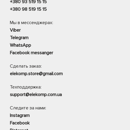
+380 93 519 15 15
+380 98 519 15 15
Мы в мессенджерах:
Viber
Telegram
WhatsApp
Facebook messanger
Сделать заказ:
elekomp.store@gmail.com
Техподдержка:
support@elekomp.com.ua
Следите за нами:
Instagram
Facebook