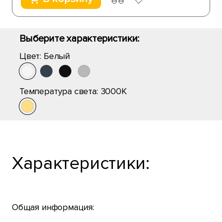
Выберите характеристики:
Цвет:
Белый
Температура света:
3000K
Характеристики:
Общая информация: