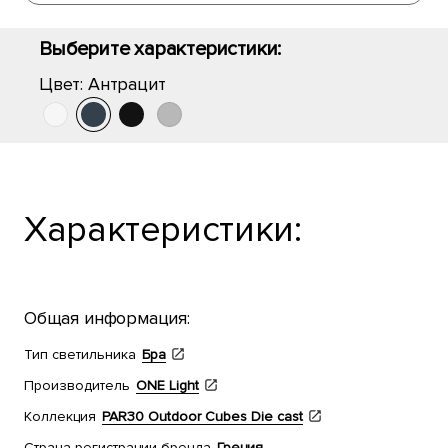
Выберите характеристики:
Цвет:
Антрацит
Характеристики:
Общая информация:
Тип светильника
Бра
Производитель
ONE Light
Коллекция
PAR30 Outdoor Cubes Die cast
Страна регистрации бренда
Греция