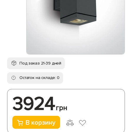
Под заказ 21-39 дней
Остаток на складе: 0
3924
грн
В корзину