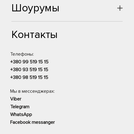
Шоурумы
Контакты
Телефоны:
+380 99 519 15 15
+380 93 519 15 15
+380 98 519 15 15
Мы в мессенджерах:
Viber
Telegram
WhatsApp
Facebook messanger