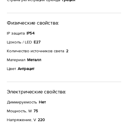
Физические свойства:
IP защита
IP54
Цоколь / LED
E27
Количество источников света
2
Материал
Металл
Цвет
Антрацит
Электрические свойства:
Диммируемость
Нет
Мощность, W
75
Напряжение, V
220