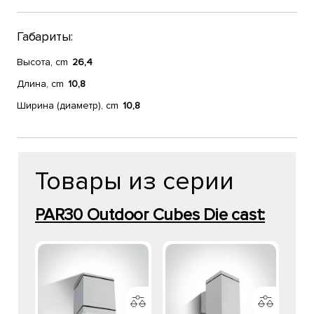
Габариты:
Высота, cm
26,4
Длина, cm
10,8
Ширина (диаметр), cm
10,8
Товары из серии
PAR30 Outdoor Cubes Die cast: