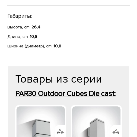
Габариты:
Высота, cm
26,4
Длина, cm
10,8
Ширина (диаметр), cm
10,8
Товары из серии
PAR30 Outdoor Cubes Die cast: