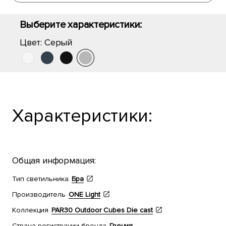
Выберите характеристики:
Цвет:
Серый
Характеристики:
Общая информация:
Тип светильника
Бра
Производитель
ONE Light
Коллекция
PAR30 Outdoor Cubes Die cast
Страна регистрации бренда
Греция