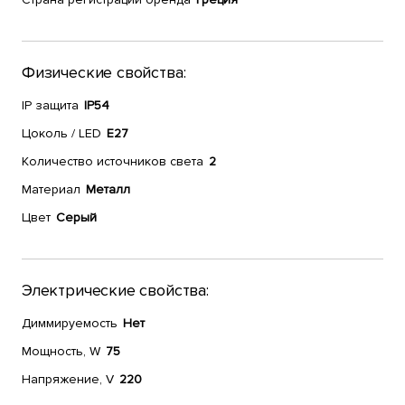
Физические свойства:
IP защита
IP54
Цоколь / LED
E27
Количество источников света
2
Материал
Металл
Цвет
Серый
Электрические свойства:
Диммируемость
Нет
Мощность, W
75
Напряжение, V
220