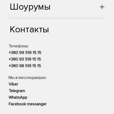
Шоурумы
Контакты
Телефоны:
+380 99 519 15 15
+380 93 519 15 15
+380 98 519 15 15
Мы в мессенджерах:
Viber
Telegram
WhatsApp
Facebook messanger