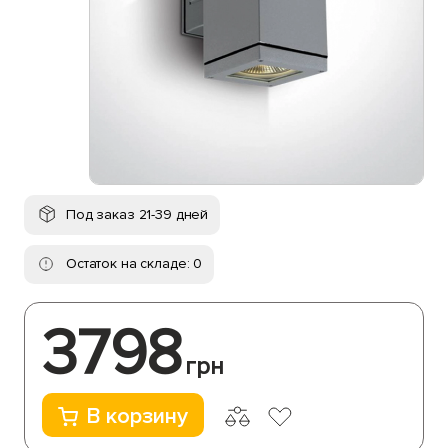
Под заказ 21-39 дней
Остаток на складе: 0
3798
грн
В корзину