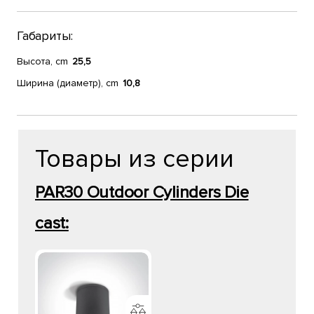
Габариты:
Высота, cm
25,5
Ширина (диаметр), cm
10,8
Товары из серии
PAR30 Outdoor Cylinders Die
cast: