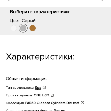
Выберите характеристики:
Цвет:
Серый
Характеристики:
Общая информация:
Тип светильника
Бра
Производитель
ONE Light
Коллекция
PAR30 Outdoor Cylinders Die cast
Страна регистрации бренда
Греция