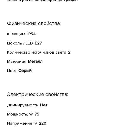
Физические свойства:
IP защита
IP54
Цоколь / LED
E27
Количество источников света
2
Материал
Металл
Цвет
Серый
Электрические свойства:
Диммируемость
Нет
Мощность, W
75
Напряжение, V
220