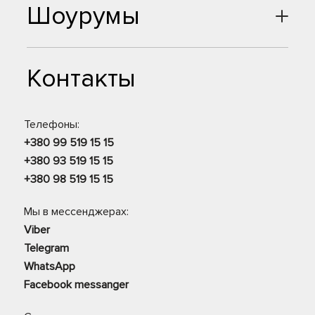
Шоурумы
Контакты
Телефоны:
+380 99 519 15 15
+380 93 519 15 15
+380 98 519 15 15
Мы в мессенджерах:
Viber
Telegram
WhatsApp
Facebook messanger