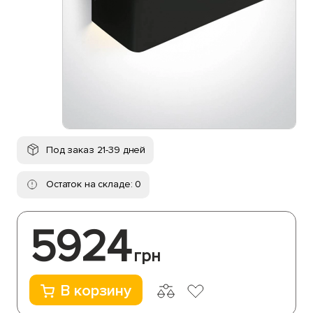
Под заказ 21-39 дней
Остаток на складе: 0
5924
грн
В корзину