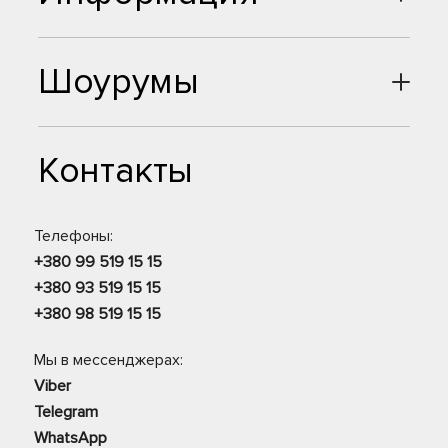
Шоурумы
Контакты
Телефоны:
+380 99 519 15 15
+380 93 519 15 15
+380 98 519 15 15
Мы в мессенджерах:
Viber
Telegram
WhatsApp