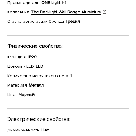
Производитель
ONE Light
Коллекция
The Backlight Wall Range Aluminium
Страна регистрации бренда
Греция
Физические свойства:
IP защита
IP20
Цоколь / LED
LED
Количество источников света
1
Материал
Металл
Цвет
Черный
Электрические свойства:
Диммируемость
Нет