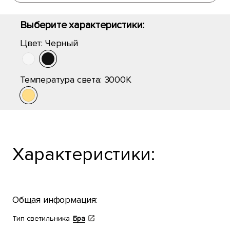
Выберите характеристики:
Цвет:
Черный
Температура света:
3000K
Характеристики:
Общая информация:
Тип светильника
Бра