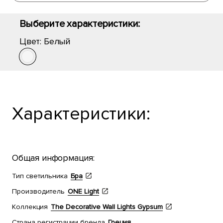
Выберите характеристики:
Цвет:
Белый
Характеристики:
Общая информация:
Тип светильника
Бра
Производитель
ONE Light
Коллекция
The Decorative Wall Lights Gypsum
Страна регистрации бренда
Греция