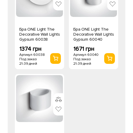
Бра ONE Light The
Бра ONE Light The
Decorative Wall Lights
Decorative Wall Lights
Gypsum 60038
Gypsum 60040
1374 грн
1671 грн
Артикул 60038
Артикул 60040
Под заказ
Под заказ
21-39 дней
21-39 дней