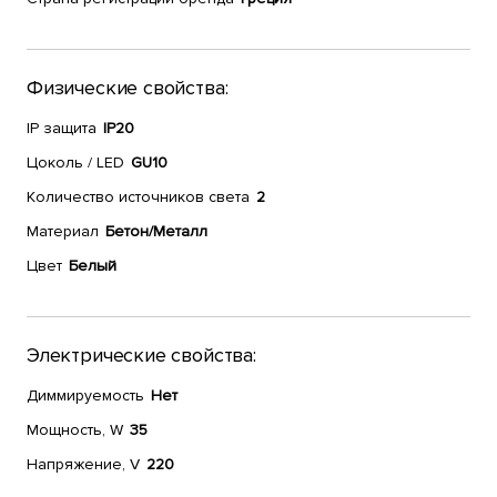
Физические свойства:
IP защита
IP20
Цоколь / LED
GU10
Количество источников света
2
Материал
Бетон/Металл
Цвет
Белый
Электрические свойства:
Диммируемость
Нет
Мощность, W
35
Напряжение, V
220