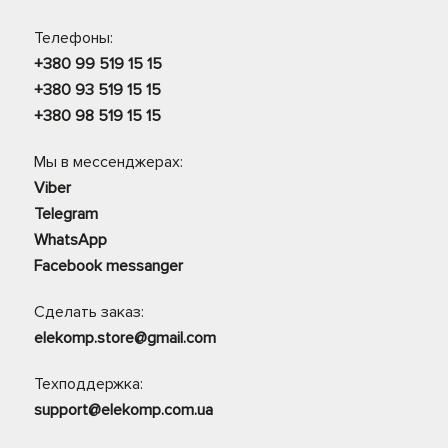
Телефоны:
+380 99 519 15 15
+380 93 519 15 15
+380 98 519 15 15
Мы в мессенджерах:
Viber
Telegram
WhatsApp
Facebook messanger
Сделать заказ:
elekomp.store@gmail.com
Техподдержка:
support@elekomp.com.ua