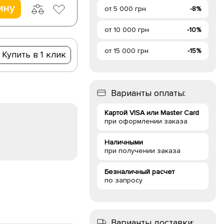
ину
от 5 000 грн
-8%
от 10 000 грн
-10%
от 15 000 грн
-15%
Купить в 1 клик
Варианты оплаты:
Картой VISA или Master Card
при оформлении заказа
Наличными
при получении заказа
Безналичный расчет
по запросу
Варианты доставки: