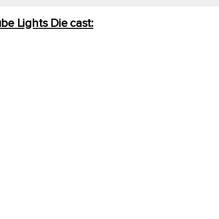
e Lights Die cast: