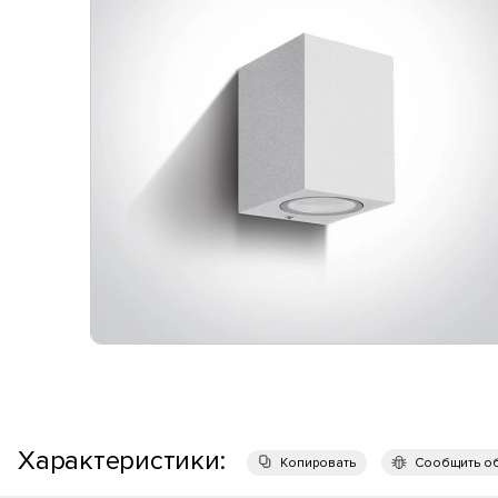
Характеристики:
Копировать
Сообщить о