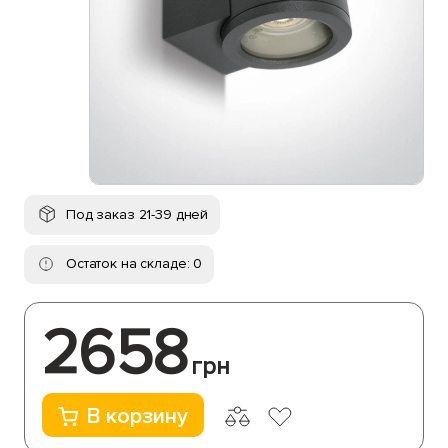
Под заказ 21-39 дней
Остаток на складе: 0
2658
грн
В корзину