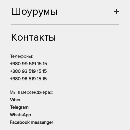
Шоурумы
Контакты
Телефоны:
+380 99 519 15 15
+380 93 519 15 15
+380 98 519 15 15
Мы в мессенджерах:
Viber
Telegram
WhatsApp
Facebook messanger