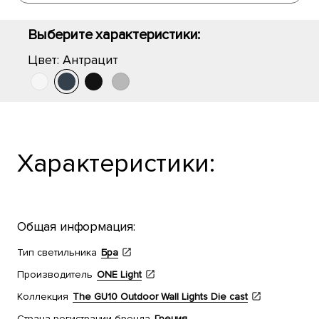
Выберите характеристики:
Цвет:
Антрацит
Характеристики:
Общая информация:
Тип светильника
Бра
Производитель
ONE Light
Коллекция
The GU10 Outdoor Wall Lights Die cast
Страна регистрации бренда
Греция