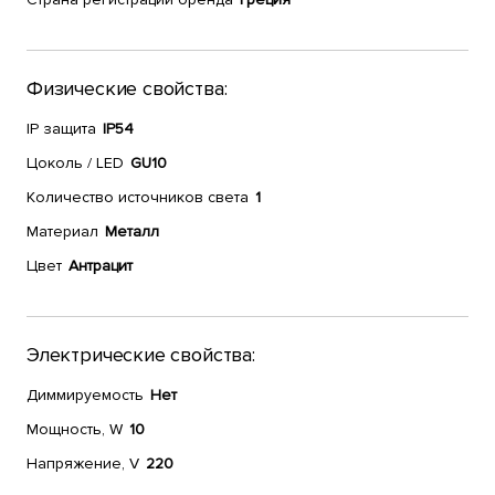
Физические свойства:
IP защита
IP54
Цоколь / LED
GU10
Количество источников света
1
Материал
Металл
Цвет
Антрацит
Электрические свойства:
Диммируемость
Нет
Мощность, W
10
Напряжение, V
220