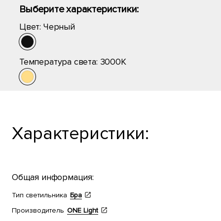
Выберите характеристики:
Цвет:
Черный
Температура света:
3000K
Характеристики:
Общая информация:
Тип светильника
Бра
Производитель
ONE Light