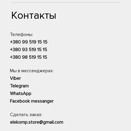
Контакты
Телефоны:
+380 99 519 15 15
+380 93 519 15 15
+380 98 519 15 15
Мы в мессенджерах:
Viber
Telegram
WhatsApp
Facebook messanger
Сделать заказ:
elekomp.store@gmail.com