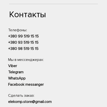
Контакты
Телефоны:
+380 99 519 15 15
+380 93 519 15 15
+380 98 519 15 15
Мы в мессенджерах:
Viber
Telegram
WhatsApp
Facebook messanger
Сделать заказ:
elekomp.store@gmail.com