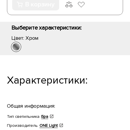
В корзину
Выберите характеристики:
Цвет:
Хром
Характеристики:
Общая информация:
Тип светильника
Бра
Производитель
ONE Light