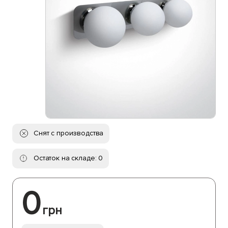
Снят с производства
Остаток на складе: 0
0
грн