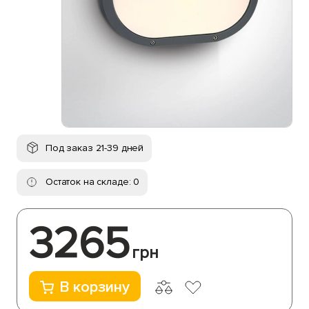
Под заказ 21-39 дней
Остаток на складе: 0
3265
грн
В корзину