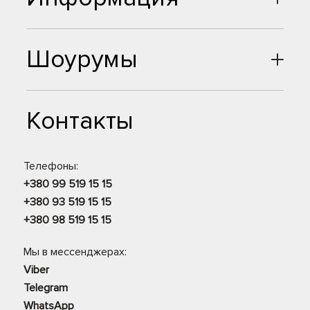
Шоурумы
Контакты
Телефоны:
+380 99 519 15 15
+380 93 519 15 15
+380 98 519 15 15
Мы в мессенджерах:
Viber
Telegram
WhatsApp