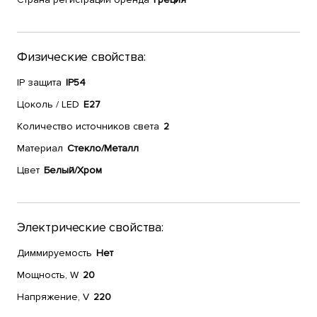
Физические свойства:
IP защита
IP54
Цоколь / LED
E27
Количество источников света
2
Материал
Стекло/Металл
Цвет
Белый/Хром
Электрические свойства:
Диммируемость
Нет
Мощность, W
20
Напряжение, V
220