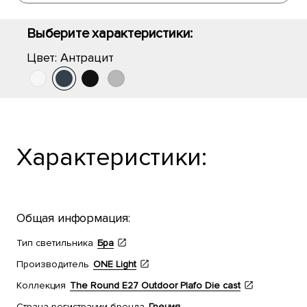
Выберите характеристики:
Цвет:
Антрацит
Характеристики:
Общая информация:
Тип светильника
Бра
Производитель
ONE Light
Коллекция
The Round E27 Outdoor Plafo Die cast
Страна регистрации бренда
Греция