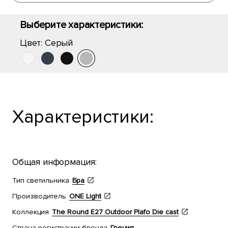
Выберите характеристики:
Цвет:
Серый
Характеристики:
Общая информация:
Тип светильника
Бра
Производитель
ONE Light
Коллекция
The Round E27 Outdoor Plafo Die cast
Страна регистрации бренда
Греция