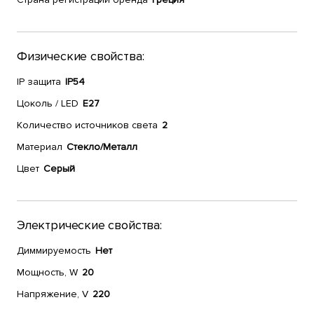
Физические свойства:
IP защита
IP54
Цоколь / LED
E27
Количество источников света
2
Материал
Стекло/Металл
Цвет
Серый
Электрические свойства:
Диммируемость
Нет
Мощность, W
20
Напряжение, V
220