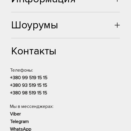
Шоурумы
Контакты
Телефоны:
+380 99 519 15 15
+380 93 519 15 15
+380 98 519 15 15
Мы в мессенджерах:
Viber
Telegram
WhatsApp