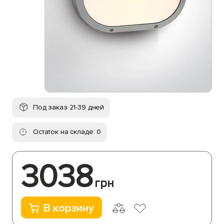
Под заказ 21-39 дней
Остаток на складе: 0
3038
грн
В корзину