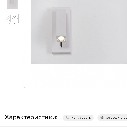
Характеристики:
Копировать
Сообщить о