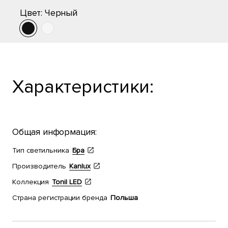
Цвет:
Черный
Характеристики:
Общая информация:
Тип светильника
Бра
Производитель
Kanlux
Коллекция
Tonil LED
Страна регистрации бренда
Польша