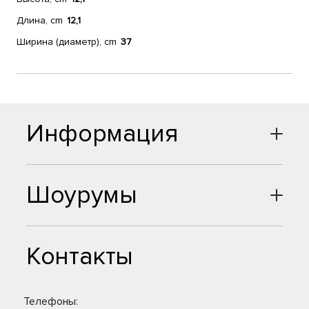
Длина, cm
12,1
Ширина (диаметр), cm
37
Информация
Шоурумы
Контакты
Телефоны: