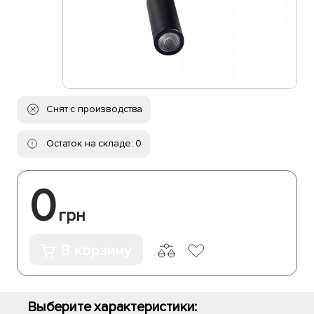
Снят с производства
Остаток на складе: 0
0
грн
В корзину
Выберите характеристики: