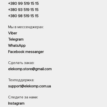
+380 99 519 15 15
+380 93 519 15 15
+380 98 519 15 15
Мы в мессенджерах:
Viber
Telegram
WhatsApp
Facebook messanger
Сделать заказ:
elekomp.store@gmail.com
Техподдержка:
support@elekomp.com.ua
Следите за нами:
Instagram