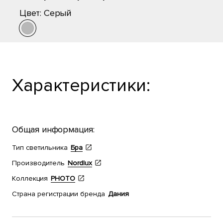
Цвет:
Серый
Характеристики:
Общая информация:
Тип светильника
Бра
Производитель
Nordlux
Коллекция
PHOTO
Страна регистрации бренда
Дания