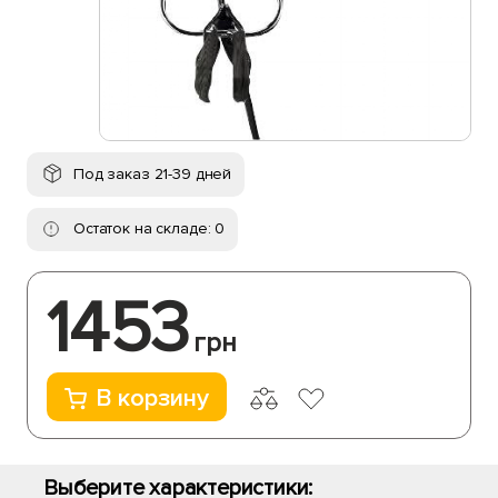
Под заказ 21-39 дней
Остаток на складе: 0
1453
грн
В корзину
Выберите характеристики: