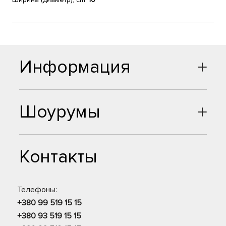
Информация
Шоурумы
Контакты
Телефоны:
+380 99 519 15 15
+380 93 519 15 15