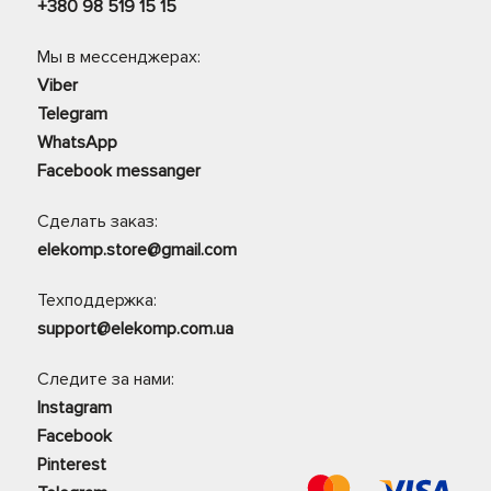
+380 98 519 15 15
Мы в мессенджерах:
Viber
Telegram
WhatsApp
Facebook messanger
Сделать заказ:
elekomp.store@gmail.com
Техподдержка:
support@elekomp.com.ua
Следите за нами:
Instagram
Facebook
Pinterest