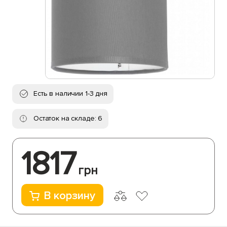
Есть в наличии 1-3 дня
Остаток на складе: 6
1817
грн
В корзину