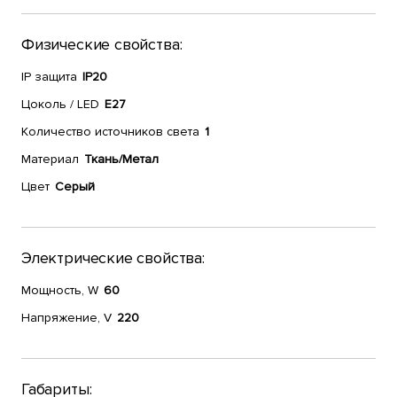
Физические свойства:
IP защита
IP20
Цоколь / LED
E27
Количество источников света
1
Материал
Ткань/Метал
Цвет
Серый
Электрические свойства:
Мощность, W
60
Напряжение, V
220
Габариты: