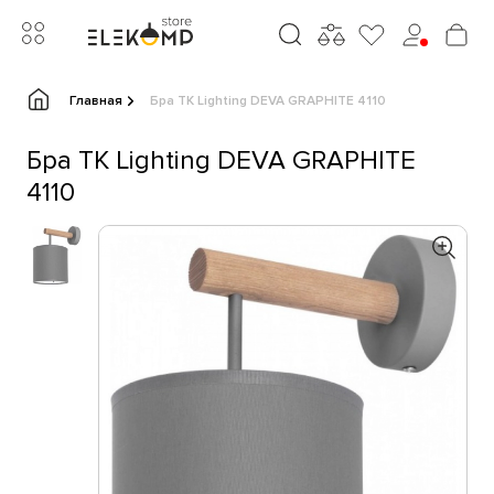
Главная
Бра TK Lighting DEVA GRAPHITE 4110
Бра TK Lighting DEVA GRAPHITE
4110