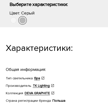
Выберите характеристики:
Цвет:
Серый
Характеристики:
Общая информация:
Тип светильника
Бра
Производитель
TK Lighting
Коллекция
DEVA GRAPHITE
Страна регистрации бренда
Польша