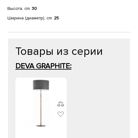
Высота, cm
30
Ширина (диаметр), cm
25
Товары из серии
DEVA GRAPHITE: