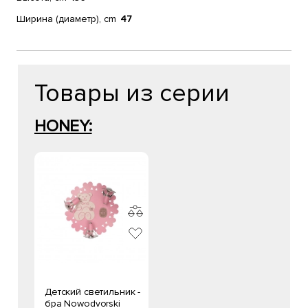
Ширина (диаметр), cm
47
Товары из серии
HONEY:
Детский светильник -
бра Nowodvorski