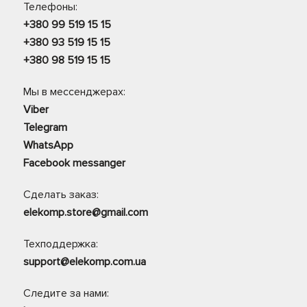
Телефоны:
+380 99 519 15 15
+380 93 519 15 15
+380 98 519 15 15
Мы в мессенджерах:
Viber
Telegram
WhatsApp
Facebook messanger
Сделать заказ:
elekomp.store@gmail.com
Техподдержка:
support@elekomp.com.ua
Следите за нами: