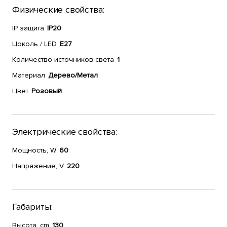
Физические свойства:
IP защита
IP20
Цоколь / LED
E27
Количество источников света
1
Материал
Дерево/Метал
Цвет
Розовый
Электрические свойства:
Мощность, W
60
Напряжение, V
220
Габариты:
Высота, cm
130