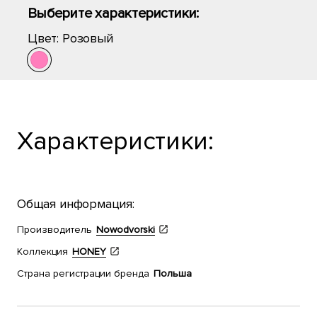
Выберите характеристики:
Цвет:
Розовый
Характеристики:
Общая информация:
Производитель
Nowodvorski
Коллекция
HONEY
Страна регистрации бренда
Польша