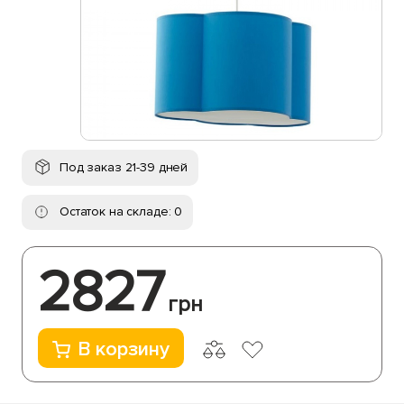
Под заказ 21-39 дней
Остаток на складе: 0
2827
грн
В корзину