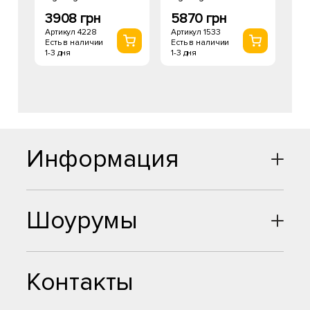
3908 грн
5870 грн
Артикул 4228
Артикул 1533
Есть в наличии
Есть в наличии
1-3 дня
1-3 дня
Информация
Шоурумы
Контакты