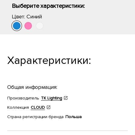
Выберите характеристики:
Цвет:
Синий
Характеристики:
Общая информация:
Производитель
TK Lighting
Коллекция
CLOUD
Страна регистрации бренда
Польша