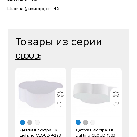
Ширина (диаметр), cm
42
Товары из серии
CLOUD:
Детская люстра TK
Детская люстра TK
Lighting CLOUD 4228
Lighting CLOUD 1533