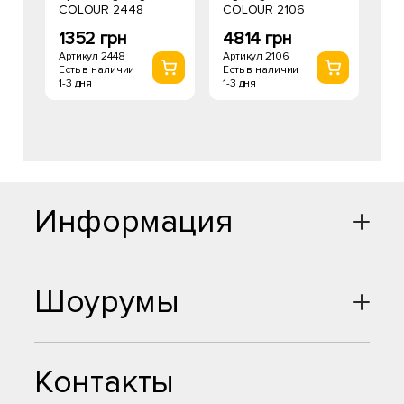
COLOUR 2448
COLOUR 2106
1352 грн
4814 грн
Артикул 2448
Артикул 2106
Есть в наличии
Есть в наличии
1-3 дня
1-3 дня
Информация
Шоурумы
Контакты