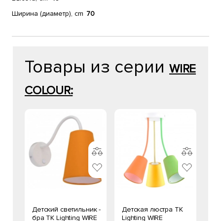
Ширина (диаметр), cm
70
Товары из серии
WIRE
COLOUR:
Детский светильник -
Детская люстра TK
бра TK Lighting WIRE
Lighting WIRE