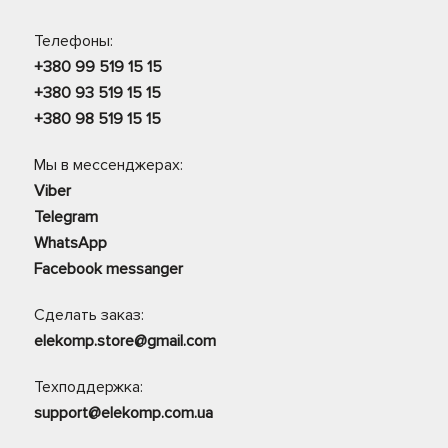
Телефоны:
+380 99 519 15 15
+380 93 519 15 15
+380 98 519 15 15
Мы в мессенджерах:
Viber
Telegram
WhatsApp
Facebook messanger
Сделать заказ:
elekomp.store@gmail.com
Техподдержка:
support@elekomp.com.ua