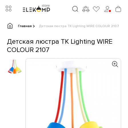
Главная
Детская люстра TK Lighting WIRE COLOUR 2107
Детская люстра TK Lighting WIRE
COLOUR 2107