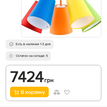
Есть в наличии 1-3 дня
Остаток на складе: 5
7424
грн
В корзину