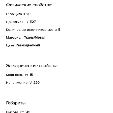
Физические свойства:
IP защита
IP20
Цоколь / LED
E27
Количество источников света
5
Материал
Ткань/Метал
Цвет
Разноцветный
Электрические свойства:
Мощность, W
15
Напряжение, V
220
Габариты:
Высота, cm
45