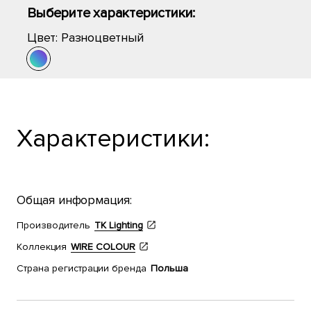
Выберите характеристики:
Цвет:
Разноцветный
Характеристики:
Общая информация:
Производитель
TK Lighting
Коллекция
WIRE COLOUR
Страна регистрации бренда
Польша