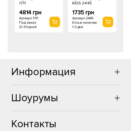
1711
KIDS 2445
4814 грн
1735 грн
Артикул 1711
Артикул 2445
Под заказ
Есть в наличии
21-39 дней
1-3 дня
Информация
Шоурумы
Контакты