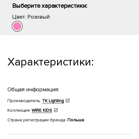
Выберите характеристики:
Цвет:
Розовый
Характеристики:
Общая информация:
Производитель
TK Lighting
Коллекция
WIRE KIDS
Страна регистрации бренда
Польша