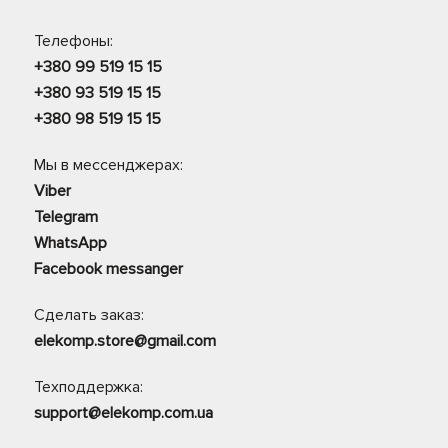
Телефоны:
+380 99 519 15 15
+380 93 519 15 15
+380 98 519 15 15
Мы в мессенджерах:
Viber
Telegram
WhatsApp
Facebook messanger
Сделать заказ:
elekomp.store@gmail.com
Техподдержка:
support@elekomp.com.ua