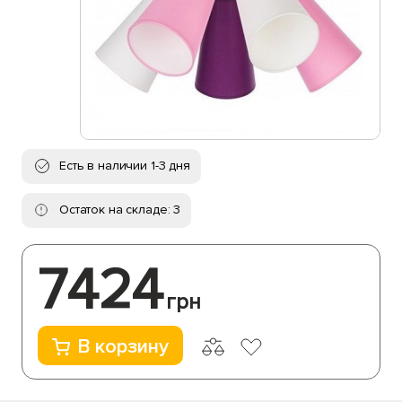
Есть в наличии 1-3 дня
Остаток на складе: 3
7424
грн
В корзину