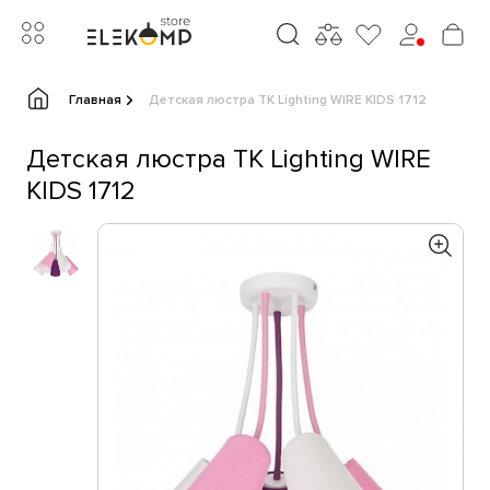
Главная
Детская люстра TK Lighting WIRE KIDS 1712
Детская люстра TK Lighting WIRE
KIDS 1712