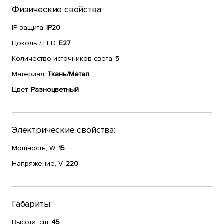
Физические свойства:
IP защита
IP20
Цоколь / LED
E27
Количество источников света
5
Материал
Ткань/Метал
Цвет
Разноцветный
Электрические свойства:
Мощность, W
15
Напряжение, V
220
Габариты:
Высота, cm
45