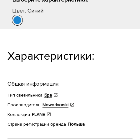
Цвет:
Синий
Характеристики:
Общая информация:
Тип светильника
Бра
Производитель
Nowodvorski
Коллекция
PLANE
Страна регистрации бренда
Польша