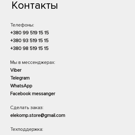
Контакты
Телефоны:
+380 99 519 15 15
+380 93 519 15 15
+380 98 519 15 15
Мы в мессенджерах:
Viber
Telegram
WhatsApp
Facebook messanger
Сделать заказ:
elekomp.store@gmail.com
Техподдержка: