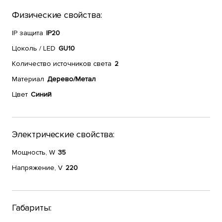
Физические свойства:
IP защита
IP20
Цоколь / LED
GU10
Количество источников света
2
Материал
Дерево/Метал
Цвет
Синий
Электрические свойства:
Мощность, W
35
Напряжение, V
220
Габариты: