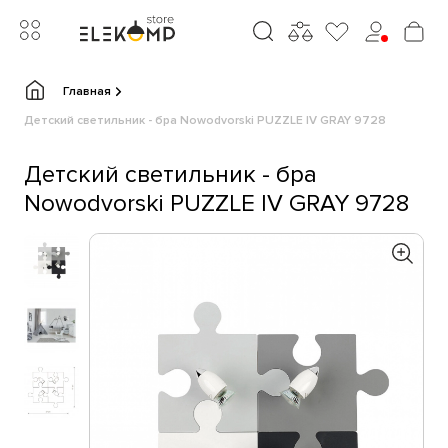
Главная
Детский светильник - бра Nowodvorski PUZZLE IV GRAY 9728
Детский светильник - бра
Nowodvorski PUZZLE IV GRAY 9728