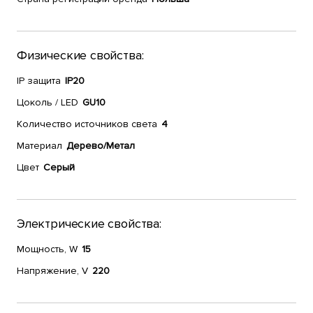
Физические свойства:
IP защита
IP20
Цоколь / LED
GU10
Количество источников света
4
Материал
Дерево/Метал
Цвет
Серый
Электрические свойства:
Мощность, W
15
Напряжение, V
220