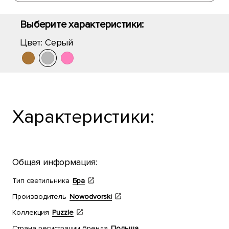
Выберите характеристики:
Цвет:
Серый
Характеристики:
Общая информация:
Тип светильника
Бра
Производитель
Nowodvorski
Коллекция
Puzzle
Страна регистрации бренда
Польша