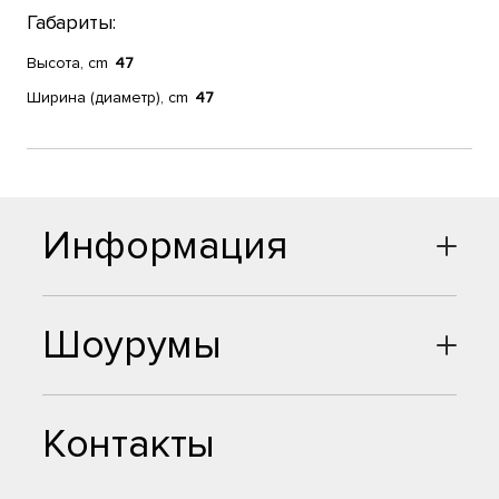
Габариты:
Высота, cm
47
Ширина (диаметр), cm
47
Информация
Шоурумы
Контакты