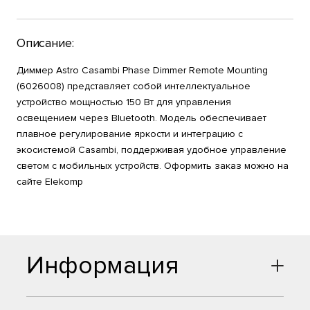
Описание:
Диммер Astro Casambi Phase Dimmer Remote Mounting
(6026008) представляет собой интеллектуальное
устройство мощностью 150 Вт для управления
освещением через Bluetooth. Модель обеспечивает
плавное регулирование яркости и интеграцию с
экосистемой Casambi, поддерживая удобное управление
светом с мобильных устройств. Оформить заказ можно на
сайте Elekomp
Информация