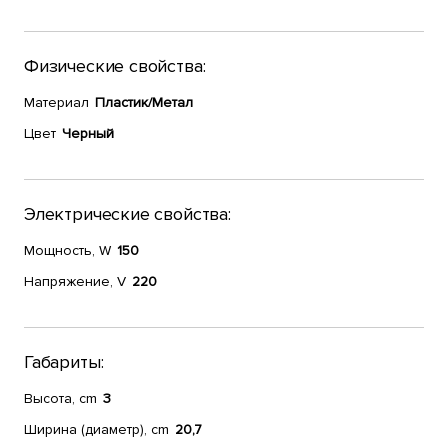
Физические свойства:
Материал
Пластик/Метал
Цвет
Черный
Электрические свойства:
Мощность, W
150
Напряжение, V
220
Габариты:
Высота, cm
3
Ширина (диаметр), cm
20,7