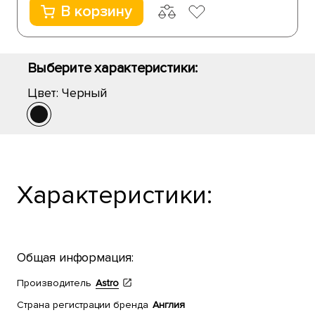
В корзину
Выберите характеристики:
Цвет:
Черный
Характеристики:
Общая информация:
Производитель
Astro
Страна регистрации бренда
Англия