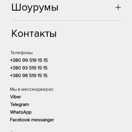
Шоурумы
Контакты
Телефоны:
+380 99 519 15 15
+380 93 519 15 15
+380 98 519 15 15
Мы в мессенджерах:
Viber
Telegram
WhatsApp
Facebook messanger