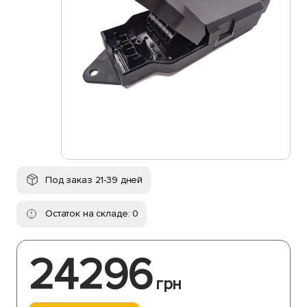
Под заказ 21-39 дней
Остаток на складе: 0
24296
грн