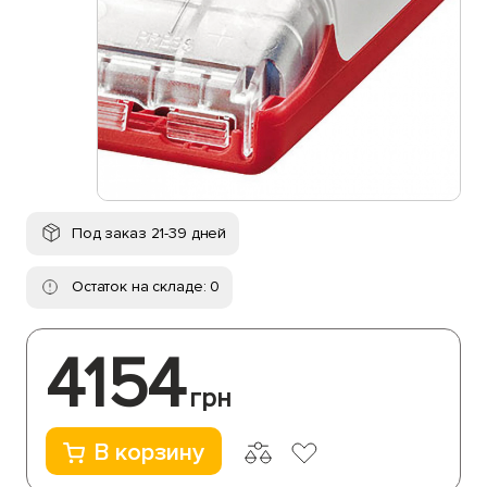
Под заказ 21-39 дней
Остаток на складе: 0
4154
грн
В корзину