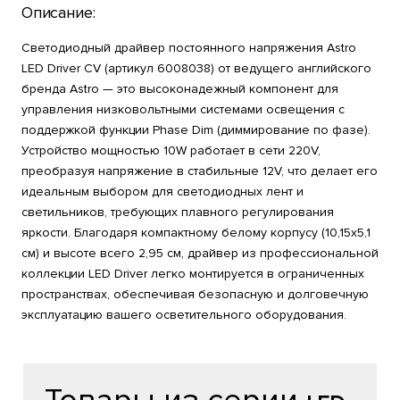
Описание:
Светодиодный драйвер постоянного напряжения Astro
LED Driver CV (артикул 6008038) от ведущего английского
бренда Astro — это высоконадежный компонент для
управления низковольтными системами освещения с
поддержкой функции Phase Dim (диммирование по фазе).
Устройство мощностью 10W работает в сети 220V,
преобразуя напряжение в стабильные 12V, что делает его
идеальным выбором для светодиодных лент и
светильников, требующих плавного регулирования
яркости. Благодаря компактному белому корпусу (10,15х5,1
см) и высоте всего 2,95 см, драйвер из профессиональной
коллекции LED Driver легко монтируется в ограниченных
пространствах, обеспечивая безопасную и долговечную
эксплуатацию вашего осветительного оборудования.