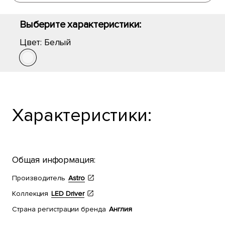
Выберите характеристики:
Цвет:
Белый
Характеристики:
Общая информация:
Производитель
Astro
Коллекция
LED Driver
Страна регистрации бренда
Англия