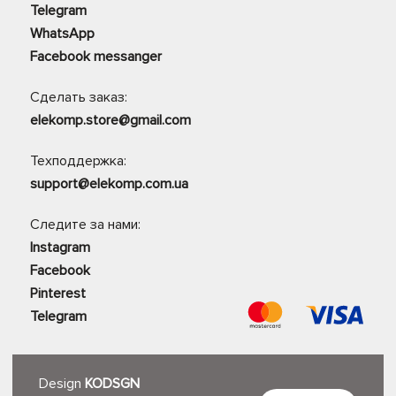
Telegram
WhatsApp
Facebook messanger
Сделать заказ:
elekomp.store@gmail.com
Техподдержка:
support@elekomp.com.ua
Следите за нами:
Instagram
Facebook
Pinterest
Telegram
Design
KODSGN