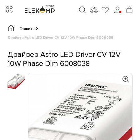
Главная
Драйвер Astro LED Driver CV 12V 10W Phase Dim 6008038
Драйвер Astro LED Driver CV 12V
10W Phase Dim 6008038