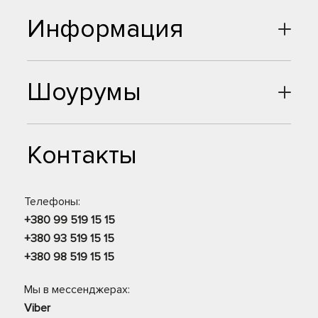
Информация
Шоурумы
Контакты
Телефоны:
+380 99 519 15 15
+380 93 519 15 15
+380 98 519 15 15
Мы в мессенджерах:
Viber