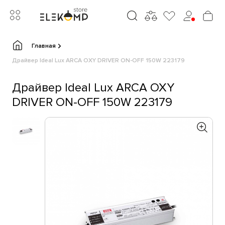
Главная
Драйвер Ideal Lux ARCA OXY DRIVER ON-OFF 150W 223179
Драйвер Ideal Lux ARCA OXY
DRIVER ON-OFF 150W 223179