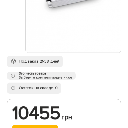
Под заказ 21-39 дней
Это часть товара
Выберите комплектующие ниже
Остаток на складе: 0
10455
грн