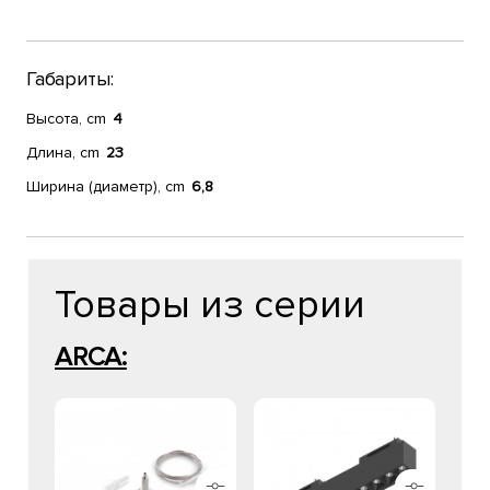
Габариты:
Высота, cm
4
Длина, cm
23
Ширина (диаметр), cm
6,8
Товары из серии
ARCA: