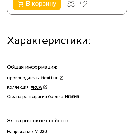
В корзину
Характеристики:
Общая информация:
Производитель
Ideal Lux
Коллекция
ARCA
Страна регистрации бренда
Италия
Электрические свойства:
Напряжение, V
220