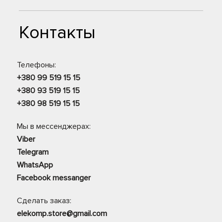
Контакты
Телефоны:
+380 99 519 15 15
+380 93 519 15 15
+380 98 519 15 15
Мы в мессенджерах:
Viber
Telegram
WhatsApp
Facebook messanger
Сделать заказ:
elekomp.store@gmail.com