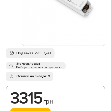
Под заказ 21-39 дней
Это часть товара
Выберите комплектующие ниже
Остаток на складе: 0
3315
грн