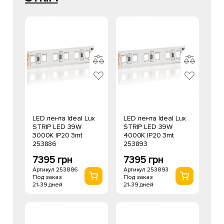
LED лента Ideal Lux
LED лента Ideal Lux
STRIP LED 39W
STRIP LED 39W
3000K IP20 3mt
4000K IP20 3mt
253886
253893
7395 грн
7395 грн
Артикул 253886
Артикул 253893
Под заказ
Под заказ
21-39 дней
21-39 дней