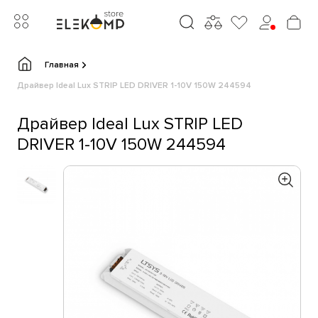
Главная
Драйвер Ideal Lux STRIP LED DRIVER 1-10V 150W 244594
Драйвер Ideal Lux STRIP LED
DRIVER 1-10V 150W 244594