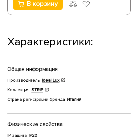
В корзину
Характеристики:
Общая информация:
Производитель
Ideal Lux
Коллекция
STRIP
Страна регистрации бренда
Италия
Физические свойства:
IP защита
IP20