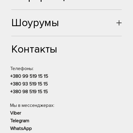
Шоурумы
Контакты
Телефоны:
+380 99 519 15 15
+380 93 519 15 15
+380 98 519 15 15
Мы в мессенджерах:
Viber
Telegram
WhatsApp