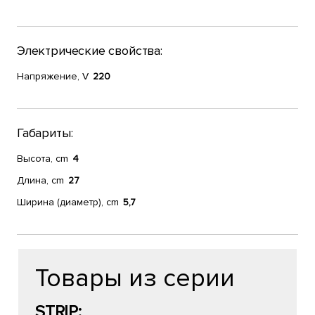
Электрические свойства:
Напряжение, V
220
Габариты:
Высота, cm
4
Длина, cm
27
Ширина (диаметр), cm
5,7
Товары из серии
STRIP: