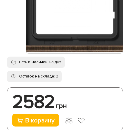
Есть в наличии 1-3 дня
Остаток на складе: 3
2582
грн
В корзину