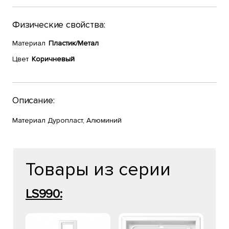
Физические свойства:
Материал
Пластик/Метал
Цвет
Коричневый
Описание:
Материал Дуропласт, Алюминий
Товары из серии
LS990: