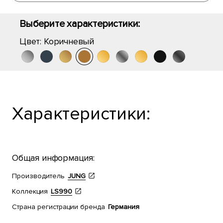
Выберите характеристики:
Цвет:
Коричневый
Характеристики:
Общая информация:
Производитель
JUNG
Коллекция
LS990
Страна регистрации бренда
Германия