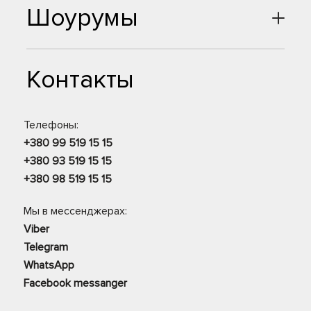
Шоурумы
Контакты
Телефоны:
+380 99 519 15 15
+380 93 519 15 15
+380 98 519 15 15
Мы в мессенджерах:
Viber
Telegram
WhatsApp
Facebook messanger