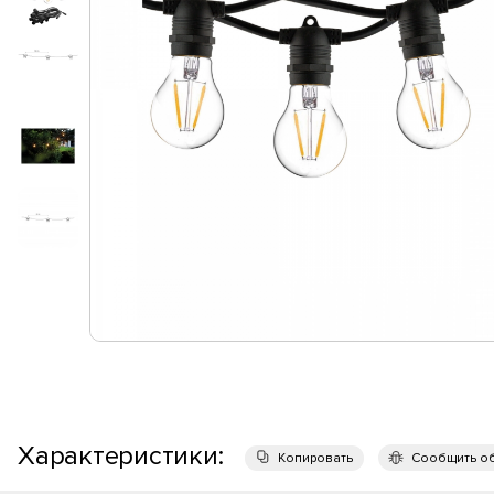
Характеристики:
Копировать
Сообщить о