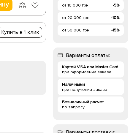
ину
от 10 000 грн
-5%
от 20 000 грн
-10%
от 50 000 грн
-15%
Купить в 1 клик
Варианты оплаты:
Картой VISA или Master Card
при оформлении заказа
Наличными
при получении заказа
Безналичный расчет
по запросу
Варианты доставки: